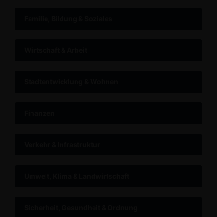
Familie, Bildung & Soziales
Wirtschaft & Arbeit
Stadtentwicklung & Wohnen
Finanzen
Verkehr & Infrastruktur
Umwelt, Klima & Landwirtschaft
Sicherheit, Gesundheit & Ordnung