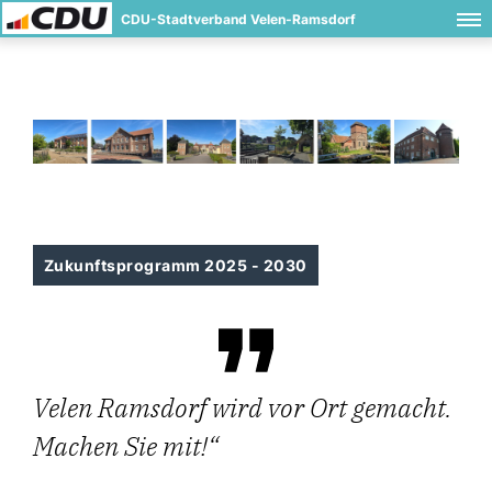
CDU-Stadtverband Velen-Ramsdorf
Zukunftsprogramm 2025 - 2030
Velen Ramsdorf wird vor Ort gemacht.
Machen Sie mit!