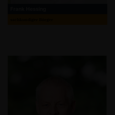
Frank Hessing
sachkundiger Bürger