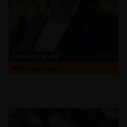
Jan-Lukas Boeck
sachkundiger Bürger