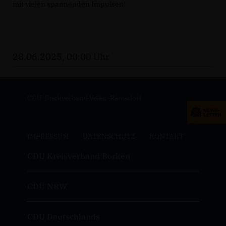
mit vielen spannenden Impulsen!
28.06.2025, 00:00 Uhr
CDU-Stadtverband Velen-Ramsdorf
IMPRESSUM
DATENSCHUTZ
KONTAKT
CDU Kreisverband Borken
CDU NRW
CDU Deutschlands