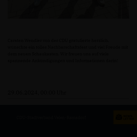
Carsten Wendler von der CDU gratulierte herzlich,
wünschte ein tolles Nachbarschaftsfest und viel Freude mit
dem neuen Schaukasten. Wir freuen uns auf viele
spannende Ankündigungen und Informationen darin!
29.06.2024, 00:00 Uhr
CDU-Stadtverband Velen-Ramsdorf