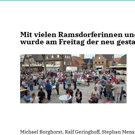
Mit vielen Ramsdorferinnen un
wurde am Freitag der neu gestal
Michael Borghorst, Ralf Geringhoff, Stephan Me