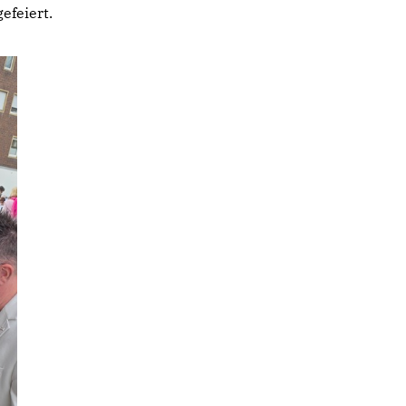
efeiert.