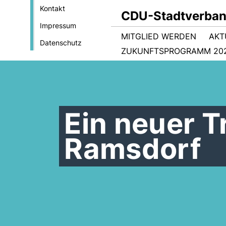
Kontakt
CDU-Stadtverban
Impressum
MITGLIED WERDEN
AKT
Datenschutz
ZUKUNFTSPROGRAMM 202
Ein neuer T
Ramsdorf